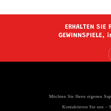
ERHALTEN SIE
GEWINNSPIELE, i
Möchten Sie Ihren eigenen Sup
Kontaktieren Sie uns – 