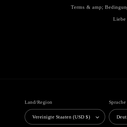
Terms & amp; Bedingun
Liebe 
Land/Region
Sprache
Vereinigte Staaten (USD $)
Deut