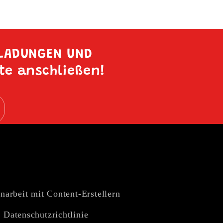
NLADUNGEN UND
ste anschließen!
arbeit mit Content-Erstellern
Datenschutzrichtlinie