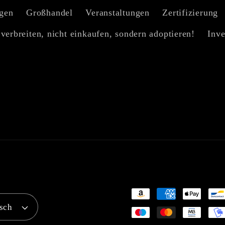
gen
Großhandel
Veranstaltungen
Zertifizierung
verbreiten, nicht einkaufen, sondern adoptieren!
Inve
Zahlungsmethoden
sch