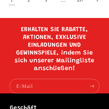
1
…
ERHALTEN SIE RABATTE,
AKTIONEN, EXKLUSIVE
EINLADUNGEN UND
GEWINNSPIELE, indem Sie
sich unserer Mailingliste
anschließen!
E-Mail
Geschäft