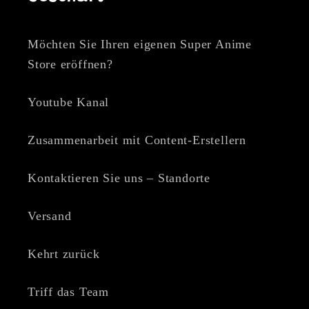
Möchten Sie Ihren eigenen Super Anime
Store eröffnen?
Youtube Kanal
Zusammenarbeit mit Content-Erstellern
Kontaktieren Sie uns – Standorte
Versand
Kehrt zurück
Triff das Team