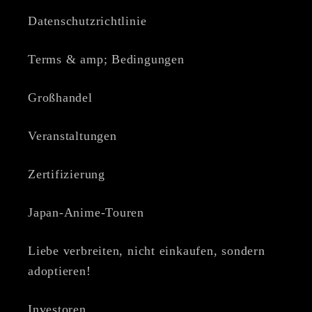
Datenschutzrichtlinie
Terms & amp; Bedingungen
Großhandel
Veranstaltungen
Zertifizierung
Japan-Anime-Touren
Liebe verbreiten, nicht einkaufen, sondern
adoptieren!
Investoren